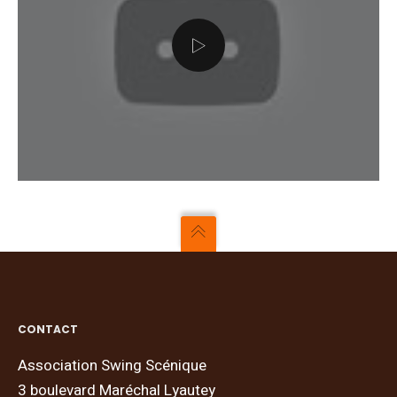
CONTACT
Association Swing Scénique
3 boulevard Maréchal Lyautey