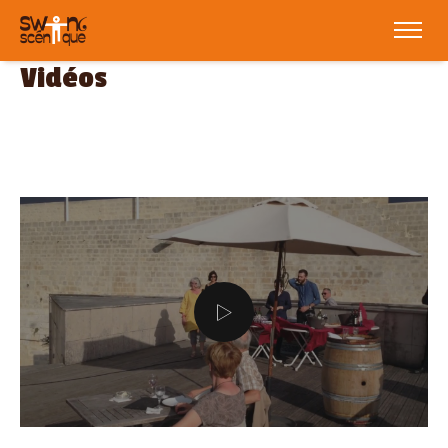
Vidéos