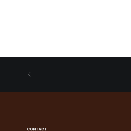
CONTACT