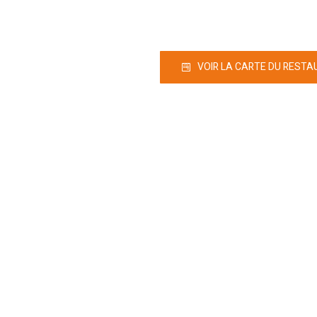
VOIR LA CARTE DU REST