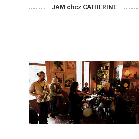
JAM chez CATHERINE