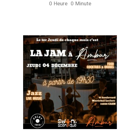
0
Heure
0
Minute