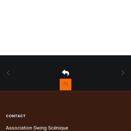
CONTACT
Association Swing Scénique