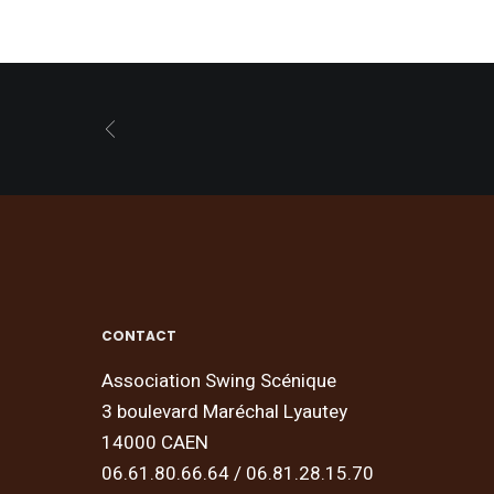
CONTACT
Association Swing Scénique
3 boulevard Maréchal Lyautey
14000 CAEN
06.61.80.66.64 / 06.81.28.15.70