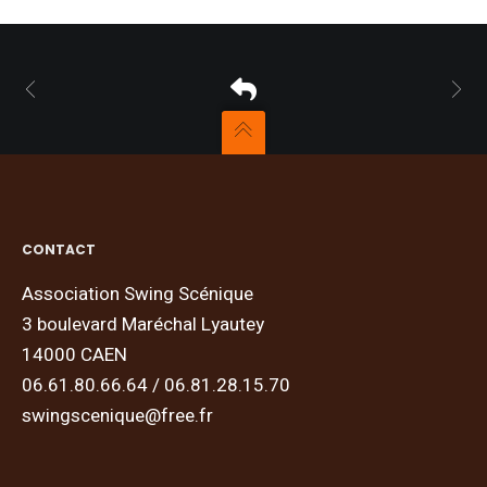
CONTACT
Association Swing Scénique
3 boulevard Maréchal Lyautey
14000 CAEN
06.61.80.66.64 / 06.81.28.15.70
swingscenique@free.fr