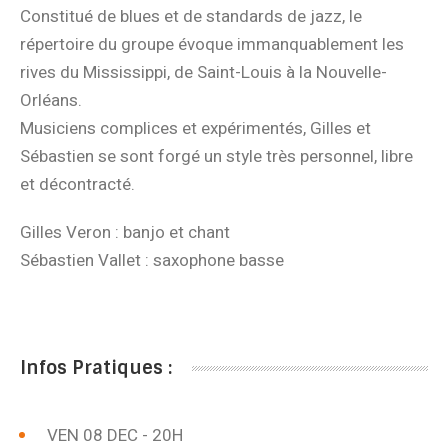
Constitué de blues et de standards de jazz, le
répertoire du groupe évoque immanquablement les
rives du Mississippi, de Saint-Louis à la Nouvelle-
Orléans.
Musiciens complices et expérimentés, Gilles et
Sébastien se sont forgé un style très personnel, libre
et décontracté.
Gilles Veron : banjo et chant
Sébastien Vallet : saxophone basse
Infos Pratiques :
VEN 08 DEC - 20H