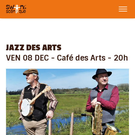
JAZZ DES ARTS
VEN 08 DEC - Café des Arts - 20h