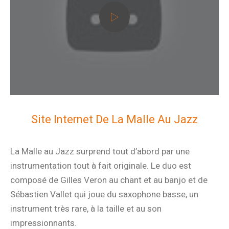
Site Internet De La Malle Au Jazz
La Malle au Jazz surprend tout d’abord par une
instrumentation tout à fait originale. Le duo est
composé de Gilles Veron au chant et au banjo et de
Sébastien Vallet qui joue du saxophone basse, un
instrument très rare, à la taille et au son
impressionnants.