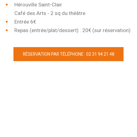
Hérouville Saint-Clair
Café des Arts - 2 sq du théâtre
Entrée 6€
Repas (entrée/plat/dessert) : 20€ (sur réservation)
RÉSERVATION PAR TÉLÉPHONE : 02 31 94 21 48